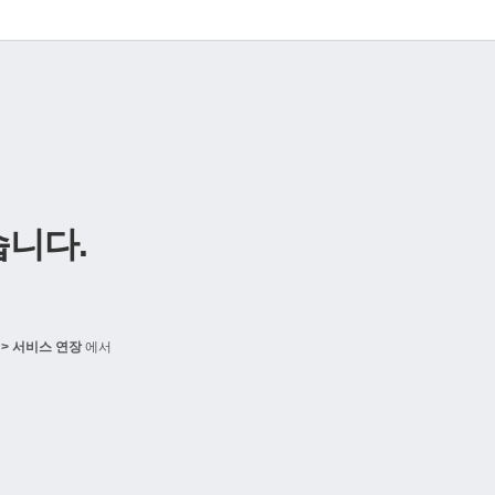
니다.
> 서비스 연장
에서