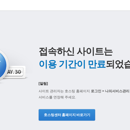
접속하신 사이트는
이용 기간이 만료
되었습
[알림]
사이트 관리자는 호스팅 홈페이지
로그인 > 나의서비스관리 
서비스를 연장해 주세요.
호스팅센터 홈페이지 바로가기