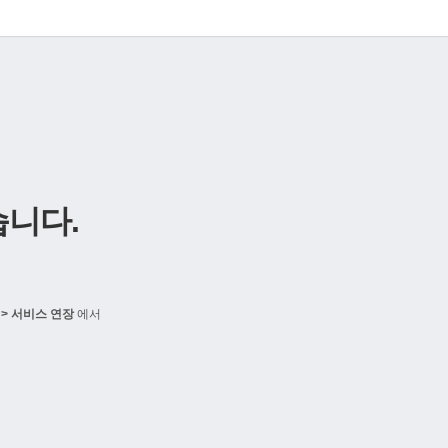
니다.
> 서비스 연장
에서