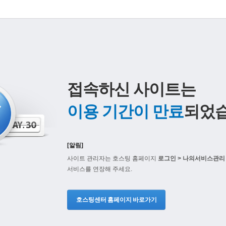
접속하신 사이트는
이용 기간이 만료
되었습
[알림]
사이트 관리자는 호스팅 홈페이지
로그인 > 나의서비스관리 
서비스를 연장해 주세요.
호스팅센터 홈페이지 바로가기