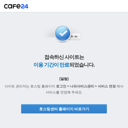
접속하신 사이트는
이용 기간이 만료
되었습니다.
[알림]
사이트 관리자는 호스팅 홈페이지
로그인 > 나의서비스관리 > 서비스 연장
에서
서비스를 연장해 주세요.
호스팅센터 홈페이지 바로가기