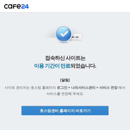
접속하신 사이트는
이용 기간이 만료
되었습니다.
[알림]
사이트 관리자는 호스팅 홈페이지
로그인 > 나의서비스관리 > 서비스 연장
에서
서비스를 연장해 주세요.
호스팅센터 홈페이지 바로가기