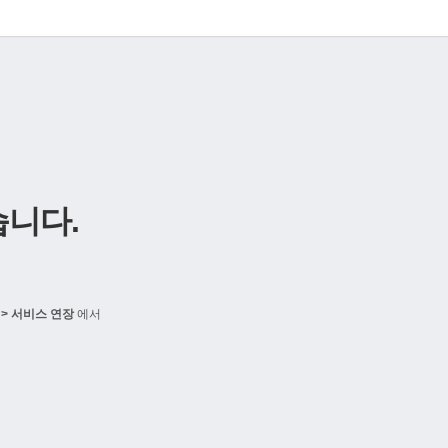
니다.
> 서비스 연장
에서