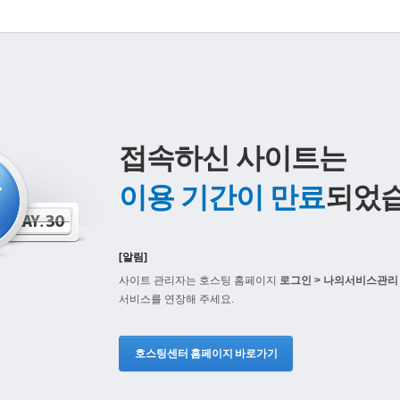
접속하신 사이트는
이용 기간이 만료
되었습
[알림]
사이트 관리자는 호스팅 홈페이지
로그인 > 나의서비스관리 
서비스를 연장해 주세요.
호스팅센터 홈페이지 바로가기